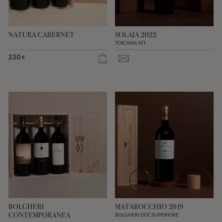
NATURA CABERNET
SOLAIA 2022
TOSCANA IGT
230
€
BOLGHERI
MATAROCCHIO 2019
CONTEMPORANEA
BOLGHERI DOC SUPERIORE