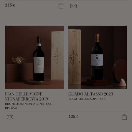
215
€
PIAN DELLE VIGNE
GUADO AL TASSO 2023
VIGNAFERROVIA 2019
BOLGHERI DOC SUPERIORE
BRUNELLO DI MONTALCINO DOCG
RISERVA
135
€