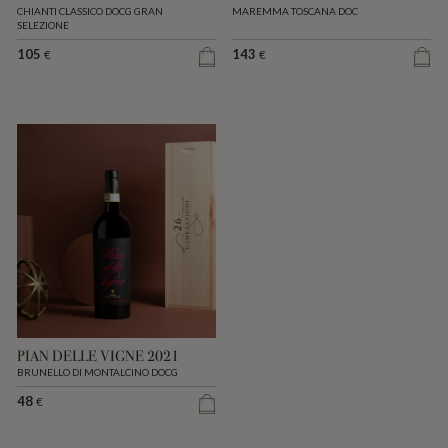
CHIANTI CLASSICO DOCG GRAN
MAREMMA TOSCANA DOC
SELEZIONE
105
143
€
€
PIAN DELLE VIGNE 2021
BRUNELLO DI MONTALCINO DOCG
48
€