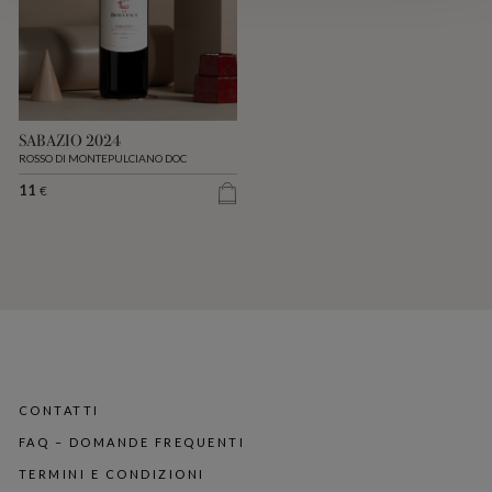
SABAZIO 2024
ROSSO DI MONTEPULCIANO DOC
11
€
CONTATTI
FAQ – DOMANDE FREQUENTI
TERMINI E CONDIZIONI