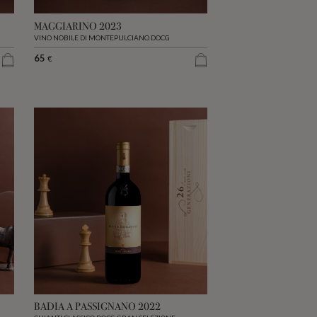
MAGGIARINO 2023
VINO NOBILE DI MONTEPULCIANO DOCG
65
€
BADIA A PASSIGNANO 2022