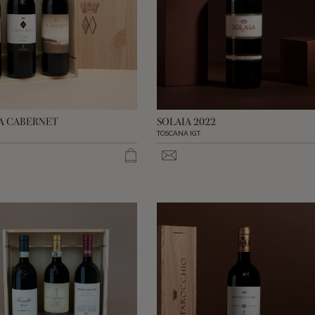
A CABERNET
SOLAIA 2022
TOSCANA IGT