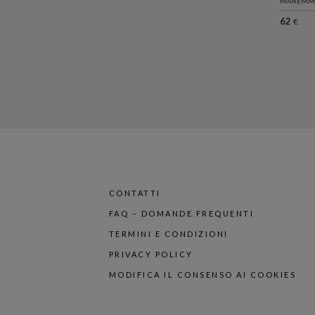
MAREMMA
62
€
CONTATTI
FAQ – DOMANDE FREQUENTI
TERMINI E CONDIZIONI
PRIVACY POLICY
MODIFICA IL CONSENSO AI COOKIES