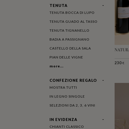
TENUTA
TENUTA BOCCA DI LUPO
TENUTA GUADO AL TASSO
TENUTA TIGNANELLO
BADIA A PASSIGNANO
CASTELLO DELLA SALA
NATUR
PIAN DELLE VIGNE
230
€
more...
CONFEZIONE REGALO
MOSTRA TUTTI
IN LEGNO SINGOLE
SELEZIONI DA 2, 3, 6 VINI
IN EVIDENZA
CHIANTI CLASSICO