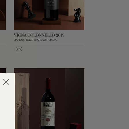
VIGNA COLONNELLO 2019
BAROLO DOCG RISERVA BUSSIA