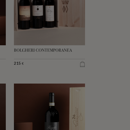
BOLGHERI CONTEMPORANEA
215
€