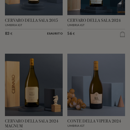
CERVARO DELLA SALA 2015
CERVARO DELLA SALA 2024
UMBRIA IGT
UMBRIA IGT
83
56
€
€
ESAURITO
CERVARO DELLA SALA 2024
CONTE DELLA VIPERA 2024
MAGNUM
UMBRIA IGT