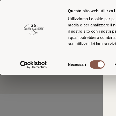
Questo sito web utilizza i
Utilizziamo i cookie per pe
media e per analizzare il n
il nostro sito con i nostri 
i quali potrebbero combinar
Iscriv
suo utilizzo dei loro servizi
Selezione
Necessari
del
consenso