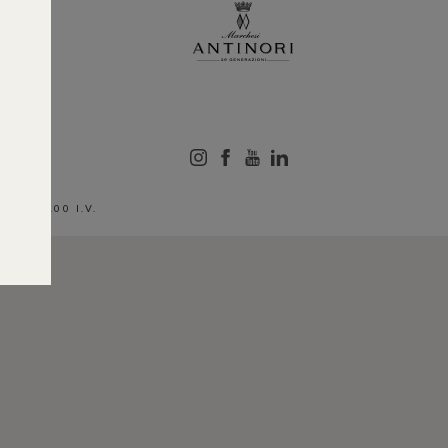
00.000.00 I.V.