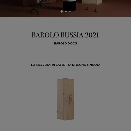
BAROLO BUSSIA 2021
BAROLO DOCG
LO RICEVERAI IN CASSETTA DI LEGNO SINGOLA