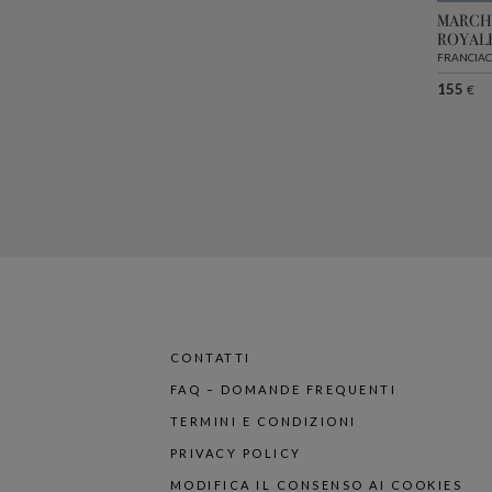
MARCH
ROYAL
FRANCIAC
155
€
CONTATTI
FAQ – DOMANDE FREQUENTI
TERMINI E CONDIZIONI
PRIVACY POLICY
MODIFICA IL CONSENSO AI COOKIES