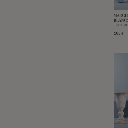
MARCH
BLANC
FRANCIAC
185
€