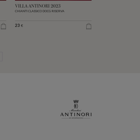
VILLA ANTINORI 2023
CHIANTI CLASSICO DOCG RISERVA
23
€