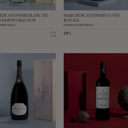
ESE ANTINORI BLANC DE
MARCHESE ANTINORI CUVÉE
S DOPPIO MAGNUM
ROYALE
ORTA DOCG
FRANCIACORTA DOCG
29
€