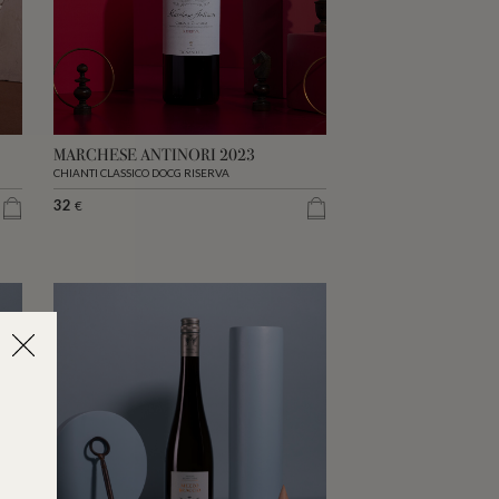
MARCHESE ANTINORI 2023
CHIANTI CLASSICO DOCG RISERVA
32
€