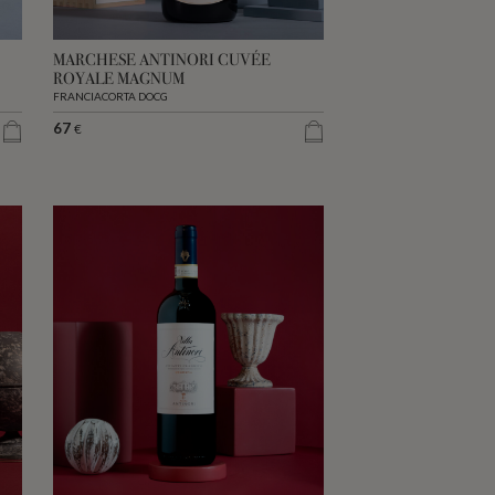
MARCHESE ANTINORI CUVÉE
ROYALE MAGNUM
FRANCIACORTA DOCG
67
€