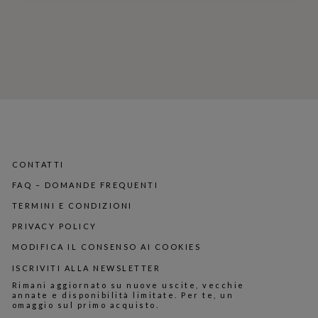
CONTATTI
FAQ – DOMANDE FREQUENTI
TERMINI E CONDIZIONI
PRIVACY POLICY
MODIFICA IL CONSENSO AI COOKIES
ISCRIVITI ALLA NEWSLETTER
Rimani aggiornato su nuove uscite, vecchie
annate e disponibilità limitate. Per te, un
omaggio sul primo acquisto.