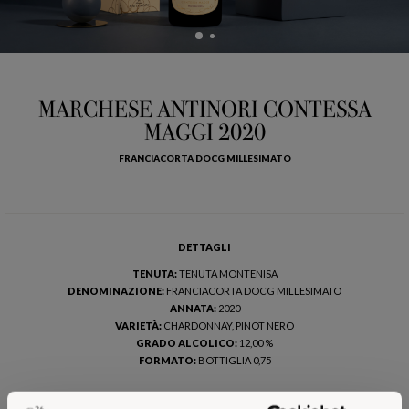
MARCHESE ANTINORI CONTESSA
MAGGI 2020
FRANCIACORTA DOCG MILLESIMATO
DETTAGLI
TENUTA:
TENUTA MONTENISA
DENOMINAZIONE:
FRANCIACORTA DOCG MILLESIMATO
ANNATA:
2020
VARIETÀ:
CHARDONNAY, PINOT NERO
GRADO ALCOLICO:
12,00 %
FORMATO:
BOTTIGLIA 0,75